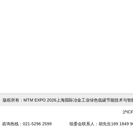
版权所有：MTM EXPO 2026上海国际冶金工业绿色低
沪IC
咨询热线：021-5296 2599 组委会联系人
：胡先生189 18