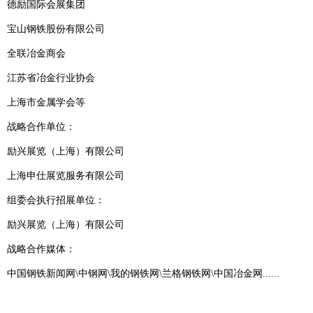
德励国际会展集团
宝山钢铁股份有限公司
全联冶金商会
江苏省冶金行业协会
上海市金属学会等
战略合作单位：
励兴展览（上海）有限公司
上海申仕展览服务有限公司
组委会执行招展单位：
励兴展览（上海）有限公司
战略合作媒体：
中国钢铁新闻网\中钢网\我的钢铁网\兰格钢铁网\中国冶金网......