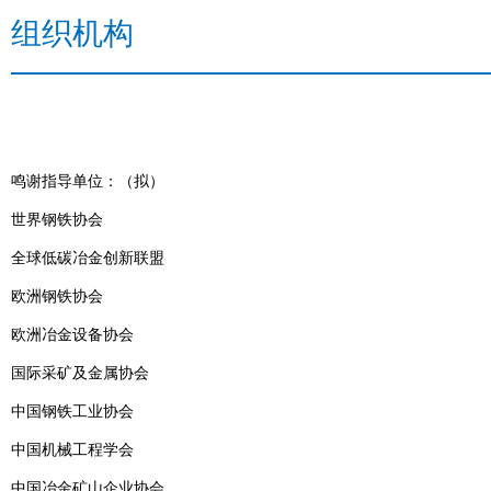
组织机构
鸣谢指导单位：（拟）
世界钢铁协会
全球低碳冶金创新联盟
欧洲钢铁协会
欧洲冶金设备协会
国际采矿及金属协会
中国钢铁工业协会
中国机械工程学会
中国冶金矿山企业协会