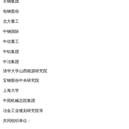
天钢集团
包钢股份
北方重工
中钢国际
中信重工
中铝集团
中冶集团
清华大学山西能源研究院
宝钢股份中央研究院
上海大学
中国机械总院集团
冶金工业规划研究院等
共同组织单位：