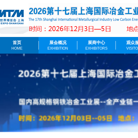
首页
展会概况
展商中心
观众
HOME
EXHIBITION
EXHIBITORS
VISIT