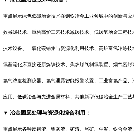
重点展示绿色低碳冶金技术在钢铁冶金工业领域中的创新与应
效减碳技术、重构高炉工艺技术减碳技术、低碳氢冶金工程技
技术设备、二氧化碳铺集与资源化利用技术、高炉富氢冶炼技
氢基流化床直接还原炼铁技术、焦炉煤气制氢装置、烟气密封
氢气浓度检测仪器、氢气泄露智能报警装置、工业富氢产品、冶
应用、低碳冶金与先进金属材料、其他新型低碳冶金生产工艺
▼ 冶金固废处理与资源化综合利用：
重点展示各种废钢渣、铝灰渣、矿渣、尾矿、尘泥、铁合金渣