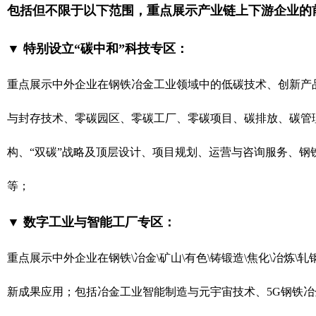
包括但不限于以下范围，重点展示产业链上下游企业的
▼ 特别设立“碳中和”科技专区：
重点展示中外企业在钢铁冶金工业领域中的低碳技术、创新产
与封存技术、零碳园区、零碳工厂、零碳项目、碳排放、碳管
构、“双碳”战略及顶层设计、项目规划、运营与咨询服务、
等；
▼ 数字工业与智能工厂专区：
重点展示中外企业在钢铁\冶金\矿山\有色\铸锻造\焦化\冶炼
新成果应用；包括冶金工业智能制造与元宇宙技术、5G钢铁