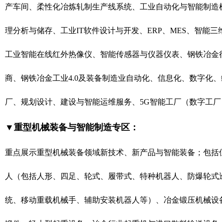
产车间、柔性化冶炼轧制生产线系统、工业自动化与智能制造
理分析与储存、工业IT软件设计与开发、ERP、MES、智能
工业智能在线红外热像仪、智能传感器与仪器仪表、钢铁冶金行
商、钢铁冶金工业4.0及装备制造业自动化、信息化、数字化
厂、规划设计、建设与智能运维服务、5G智能工厂（数字工
▼重型机械装备与智能制造专区：
重点展示重型机械装备领域新技术、新产品与智能装备；包括
人（包括人形、四足、轮式、履带式、特种机器人、防爆轮式
统、移动重载机械手、辅助安装机器人等）、冶金锻压机械设