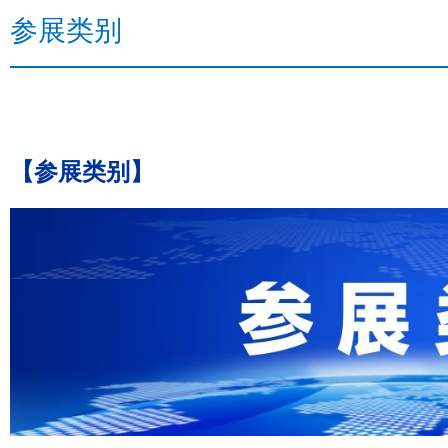
参展类别
【参展类别】