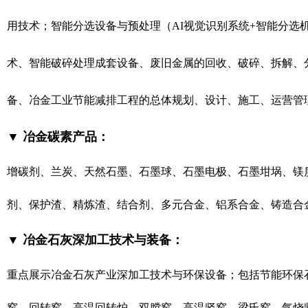
用技术；智能分选设备与预处理（AI视觉识别系统+智能分选
术、智能破碎处理成套设备、废旧金属的回收、破碎、拆解、
备、冶金工业节能减排工程的总体规划、设计、施工、运营管
▼ 冶金碳素产品：
增碳剂、兰炭、天然石墨、石墨球、石墨电极、石墨坩埚、镁
剂、保护渣、精炼渣、结合剂、多元合金、铝系合金、铸造合
▼ 冶金石灰深加工技术与装备：
重点展示
冶金石灰产业深加工技术与环保设备
；
包括节能环保
窑、回转窑、高温回转炉、双膛窑、高温竖窑、梁氏窑、气烧