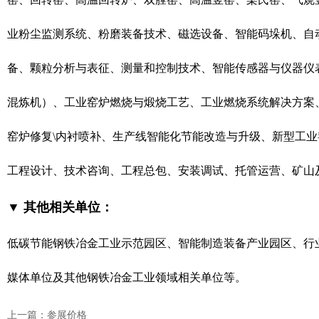
业粉尘监测系统、粉磨装备技术、磁选设备、智能码垛机、自
备、颗粒分析与表征、测量和控制技术、智能传感器与仪器仪
混炼机）、工业窑炉燃烧与煅烧工艺、工业燃烧系统解决方案
窑炉修复\内衬喷补、生产线智能化节能改造与升级、新型工业
工程设计、技术咨询、工程总包、安装调试、托管运营、矿山
▼ 其他相关单位：
低碳节能钢铁冶金工业示范园区、
智能制造装备产业园区、行
媒体单位及其他钢铁冶金工业领域相关单位等。
上一篇：参展价格