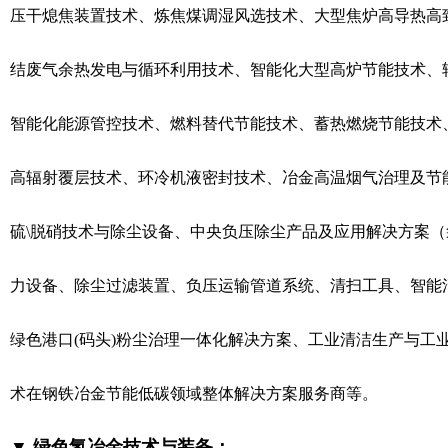
压干熄焦装置技术、炼焦煤调湿风选技术、大型焦炉高导热高
结废气余热发电与循环利用技术、智能化大型高炉节能技术、
智能化能源管控技术、燃料替代节能技术、蓄热燃烧节能技术
高辐射覆层技术、环冷机液密封技术、冶金高温烟气治理及节
硫\脱硝技术与除尘设备、中央负压除尘产品及应用解决方案
力设备、除尘过滤装置、负压运输管道系统、清扫工具、智能清
绿色港口(码头)粉尘治理一体化解决方案、工业清洁生产与工业
术在钢铁冶金节能低碳领域整体解决方案服务商等。
▼ 绿色氢冶金技术与装备：