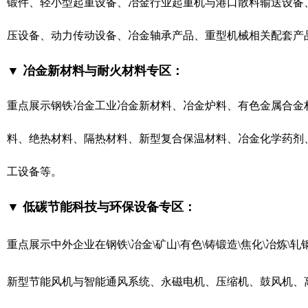
锻件、
轻小型起重设备、冶金行业起重机与港口散料输送设备
压设备、动力传动设备、冶金轴承产品、重型机械相关配套产
▼ 冶金新材料与耐火材料专区：
重点展示钢铁冶金工业冶金新材料、冶金炉料、有色金属合金
料、绝热材料、隔热材料、新型复合保温材料、冶金化学药剂
工设备等。
▼ 低碳节能科技与环保设备专区：
重点展示中外企业在钢铁\冶金\矿山\有色\铸锻造\焦化\冶炼
新型节能风机与
智能通风系统、
永磁电机、压缩机、鼓风机、