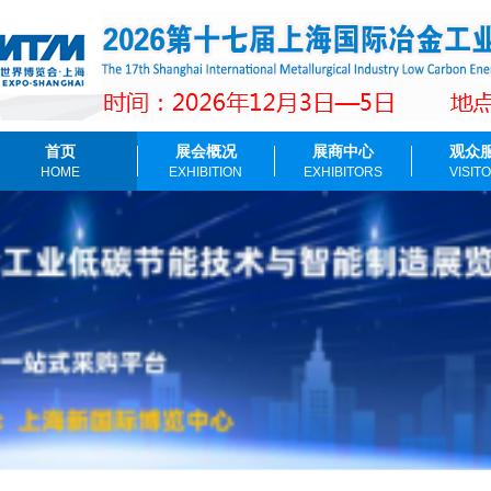
首页
展会概况
展商中心
观众
HOME
EXHIBITION
EXHIBITORS
VISIT