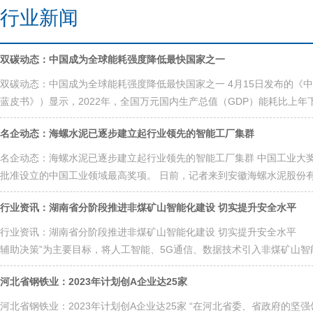
行业新闻
双碳动态：中国成为全球能耗强度降低最快国家之一
双碳动态：中国成为全球能耗强度降低最快国家之一 4月15日发布的《中
蓝皮书》）显示，2022年，全国万元国内生产总值（GDP）能耗比上年下降0
名企动态：海螺水泥已逐步建立起行业领先的智能工厂集群
名企动态：海螺水泥已逐步建立起行业领先的智能工厂集群 中国工业大奖
批准设立的中国工业领域最高奖项。 日前，记者来到安徽海螺水泥股份有
行业资讯：湖南省分阶段推进非煤矿山智能化建设 切实提升安全水平
行业资讯：湖南省分阶段推进非煤矿山智能化建设 切实提升安全水平 
辅助决策”为主要目标，将人工智能、5G通信、数据技术引入非煤矿山智能化
河北省钢铁业：2023年计划创A企业达25家
河北省钢铁业：2023年计划创A企业达25家 “在河北省委、省政府的