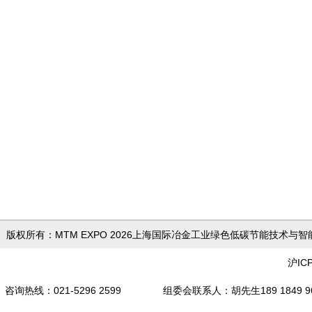
版权所有：MTM EXPO 2026上海国际冶金工业绿色低
沪IC
咨询热线：021-5296 2599 组委会联系人
：胡先生189 18