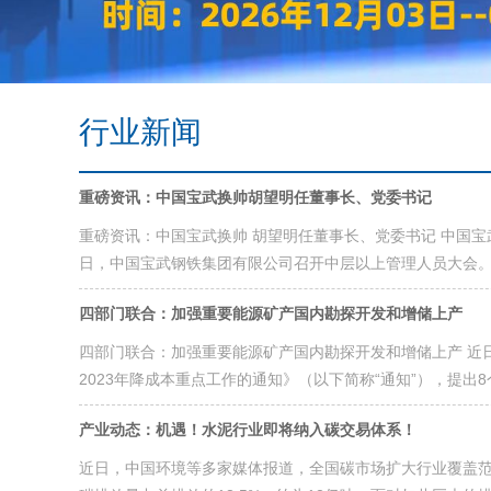
行业新闻
重磅资讯：中国宝武换帅胡望明任董事长、党委书记
重磅资讯：中国宝武换帅 胡望明任董事长、党委书记 中国宝武
日，中国宝武钢铁集团有限公司召开中层以上管理人员大会。
四部门联合：加强重要能源矿产国内勘探开发和增储上产
四部门联合：加强重要能源矿产国内勘探开发和增储上产 近
2023年降成本重点工作的通知》（以下简称“通知”），提出8
产业动态：机遇！水泥行业即将纳入碳交易体系！
近日，中国环境等多家媒体报道，全国碳市场扩大行业覆盖范