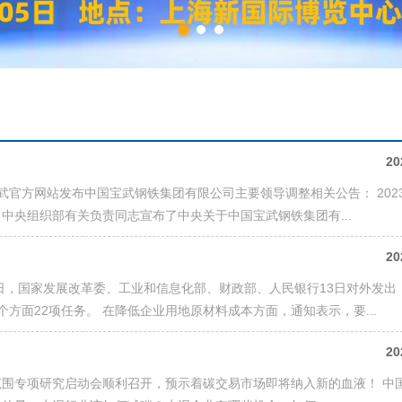
20
官方网站发布中国宝武钢铁集团有限公司主要领导调整相关公告： 2023
中央组织部有关负责同志宣布了中央关于中国宝武钢铁集团有...
20
日，国家发展改革委、工业和信息化部、财政部、人民银行13日对外发出
个方面22项任务。 在降低企业用地原材料成本方面，通知表示，要...
20
围专项研究启动会顺利召开，预示着碳交易市场即将纳入新的血液！ 中