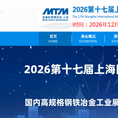
首页
展会概况
展
HOME
EXHIBITION
EXH