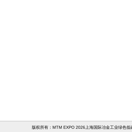
版权所有：MTM EXPO 2026上海国际冶