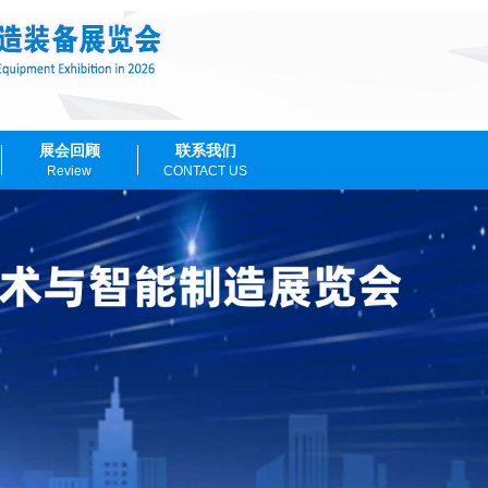
展会回顾
联系我们
Review
CONTACT US