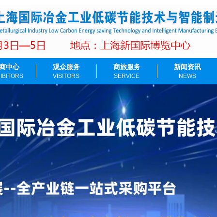
商中心
观众服务
商旅服务
新闻资讯
IBITORS
VISITORS
SERVICE
NEWS