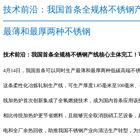
技术前沿：我国首条全规格不锈钢
最薄和最厚两种不锈钢
技术前沿：我国首条全规格不锈钢产线核心主体完工！
4月14日，我国首条可以同时生产最薄和最厚两种低碳高端不
这条柔性化冶炼轧制生产线，可生产厚度1.85毫米至100毫
线加热炉首次创新集成了全氧燃烧技术，成为国内首条应用该
相比传统加热炉更节省燃料，且能够完全取消脱硝工艺设备，
电和全厂余热回收，助推我国不锈钢产业向清洁生产转型，为