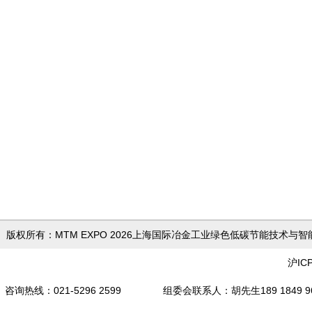
版权所有：MTM EXPO 2026上海国际冶金工业绿色低
沪IC
咨询热线：021-5296 2599 组委会联系人
：胡先生189 18