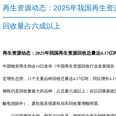
再生资源动态：2025年我国再生资
回收量占六成以上
再生资源动态：2025年我国再生资源回收总量达4.17
中国物资再生协会14日发布《中国再生资源回收行业发展报告（2
定增长态势，11个主要品种回收总量达4.17亿吨，同比增长4.1
钢铁仍是回收量最大的品种，占总量六成以上；在以旧换新政
酸电池除外）、废轮胎及报废机动车回收量增幅明显。
以中国资环为例，截至2025年底，资环链金再生钢铁资源回