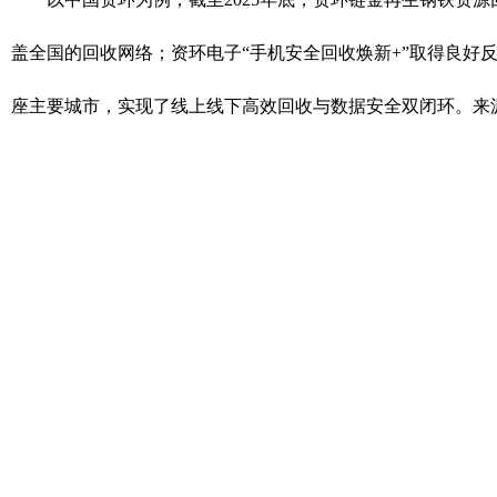
盖全国的回收网络；资环电子“手机安全回收焕新+”取得良好反
座主要城市，实现了线上线下高效回收与数据安全双闭环。来