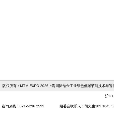
版权所有：MTM EXPO 2026上海国际冶金工业绿色低
沪IC
咨询热线：021-5296 2599 组委会联系人
：胡先生189 18