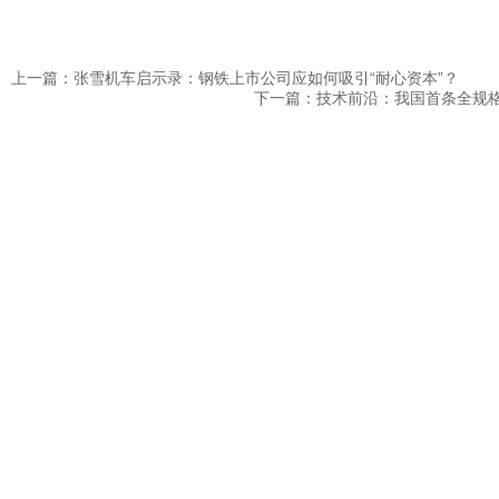
上一篇：张雪机车启示录：钢铁上市公司应如何吸引“耐心资本”？
下一篇：技术前沿：我国首条全规