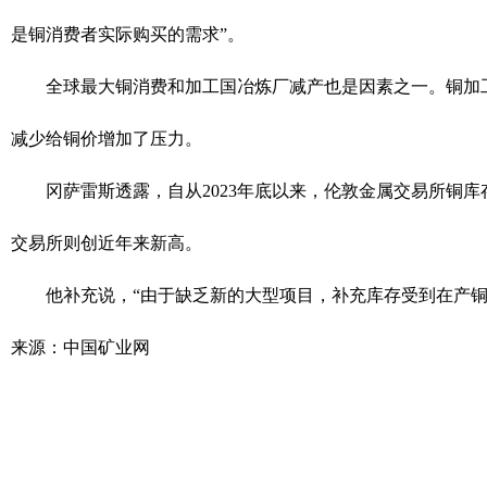
是铜消费者实际购买的需求”。
全球最大铜消费和加工国冶炼厂减产也是因素之一。铜加工费
减少给铜价增加了压力。
冈萨雷斯透露，自从2023年底以来，伦敦金属交易所铜库存
交易所则创近年来新高。
他补充说，“由于缺乏新的大型项目，补充库存受到在产铜
来源：中国矿业网